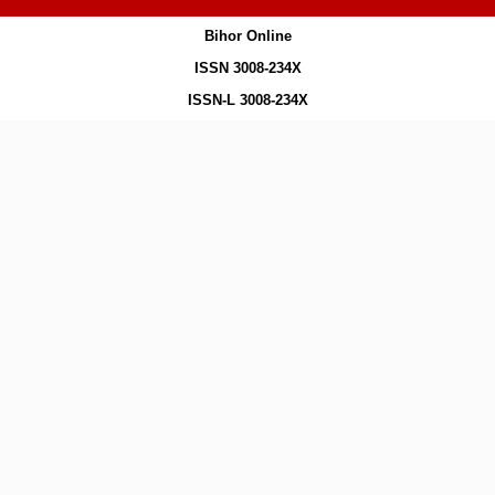
Bihor Online
ISSN 3008-234X
ISSN-L 3008-234X