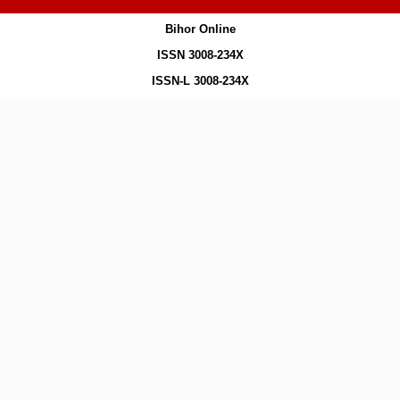
Bihor Online
ISSN 3008-234X
ISSN-L 3008-234X