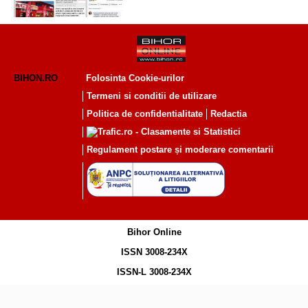
BIHON.RO
Folosinta Cookie-urilor
Termeni si conditii de utilizare
Politica de confidentialitate
Redactia
Regulament postare și moderare comentarii
Bihor Online
ISSN 3008-234X
ISSN-L 3008-234X