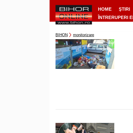
HOME
ŞTIRI
ÎNTRERUPERI 
BIHON
monitorizare