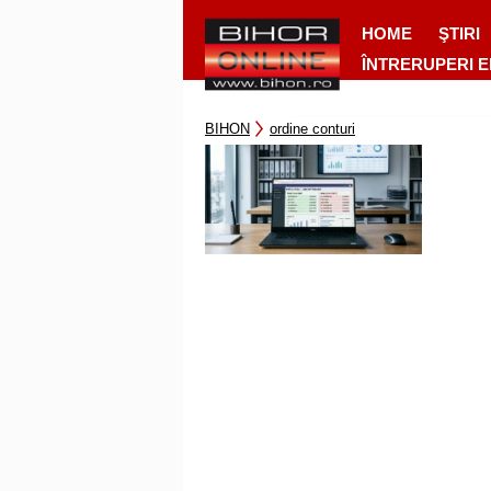
HOME
ŞTIRI
ÎNTRERUPERI 
BIHON
ordine conturi