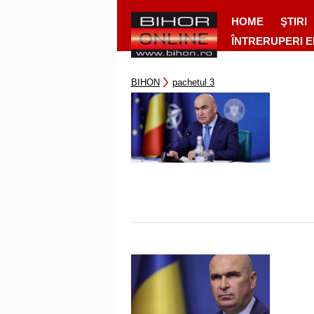
HOME
ŞTIRI
ÎNTRERUPERI 
BIHON
pachetul 3