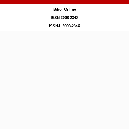
Bihor Online
ISSN 3008-234X
ISSN-L 3008-234X