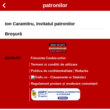
patronilor
Ion Caramitru, invitatul patronilor
Broşură
BIHON.RO
Folosinta Cookie-urilor
Termeni si conditii de utilizare
Politica de confidentialitate
Redactia
Regulament postare și moderare comentarii