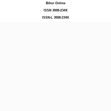
Bihor Online
ISSN 3008-234X
ISSN-L 3008-234X