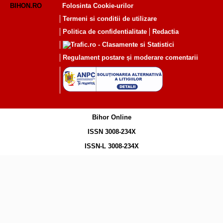
BIHON.RO
Folosinta Cookie-urilor
Termeni si conditii de utilizare
Politica de confidentialitate
Redactia
Regulament postare și moderare comentarii
Bihor Online
ISSN 3008-234X
ISSN-L 3008-234X