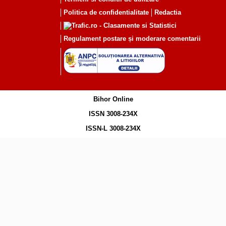
Politica de confidentialitate
Redactia
Regulament postare și moderare comentarii
Bihor Online
ISSN 3008-234X
ISSN-L 3008-234X