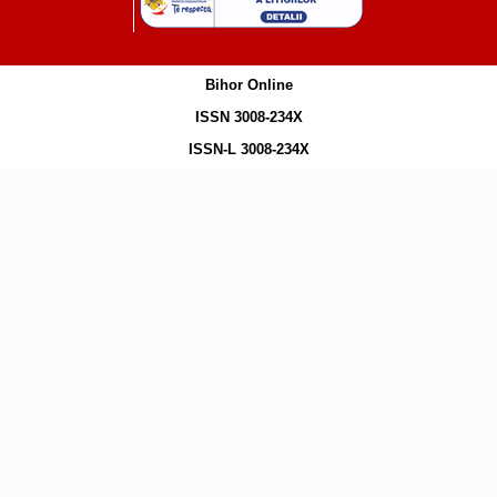
Bihor Online
ISSN 3008-234X
ISSN-L 3008-234X