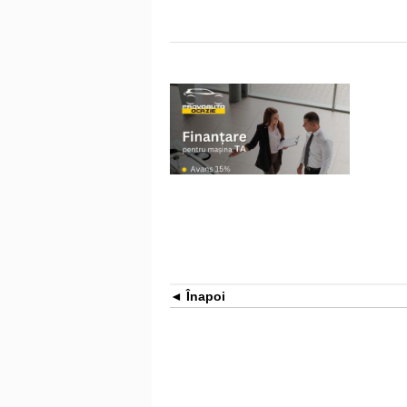
Înapoi