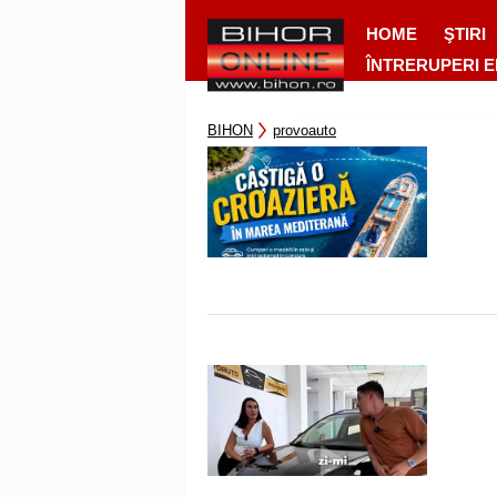
HOME
ŞTIRI
ÎNTRERUPERI 
BIHON
provoauto