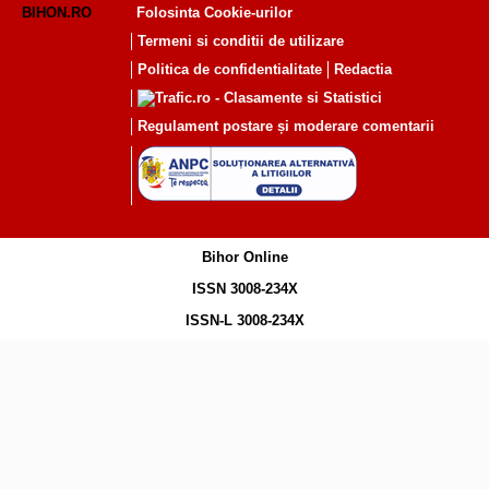
BIHON.RO
Folosinta Cookie-urilor
Termeni si conditii de utilizare
Politica de confidentialitate
Redactia
Regulament postare și moderare comentarii
Bihor Online
ISSN 3008-234X
ISSN-L 3008-234X