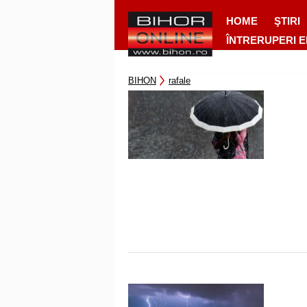
HOME
ŞTIRI
ÎNTRERUPERI 
BIHON
rafale