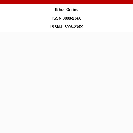
Bihor Online
ISSN 3008-234X
ISSN-L 3008-234X