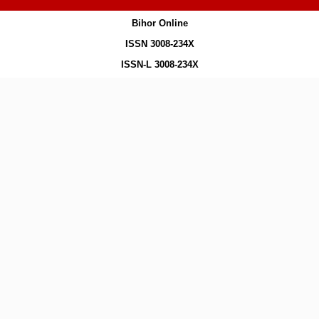
Bihor Online
ISSN 3008-234X
ISSN-L 3008-234X