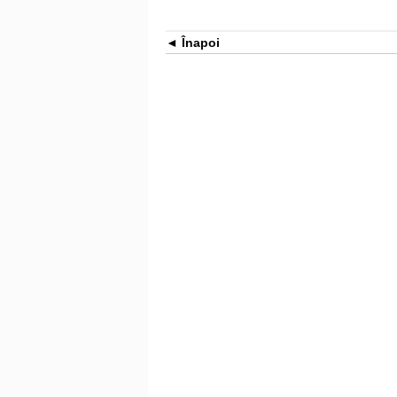
Înapoi