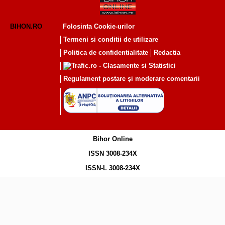
BIHON.RO
Folosinta Cookie-urilor
Termeni si conditii de utilizare
Politica de confidentialitate
Redactia
Regulament postare și moderare comentarii
Bihor Online
ISSN 3008-234X
ISSN-L 3008-234X