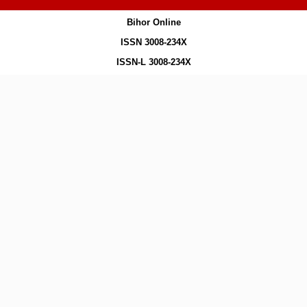
Bihor Online
ISSN 3008-234X
ISSN-L 3008-234X