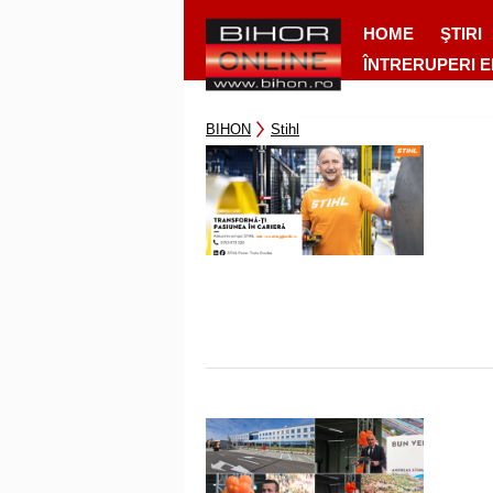
HOME
ŞTIRI
ÎNTRERUPERI 
BIHON
Stihl