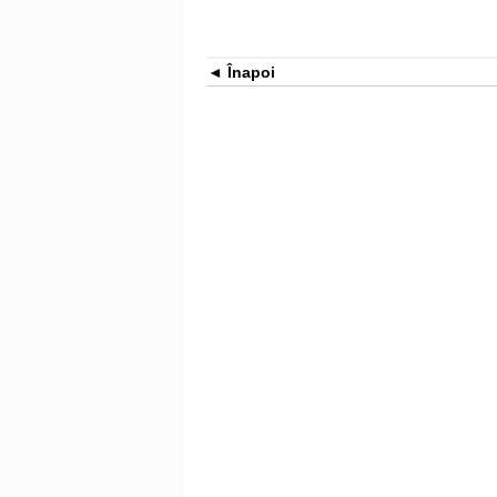
Înapoi