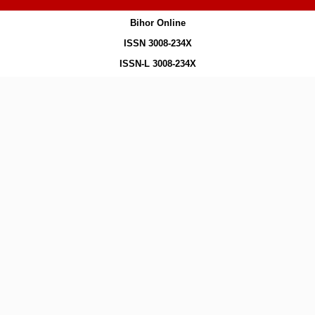
Bihor Online
ISSN 3008-234X
ISSN-L 3008-234X