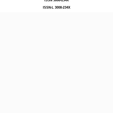
ISSN 3008-234X
ISSN-L 3008-234X