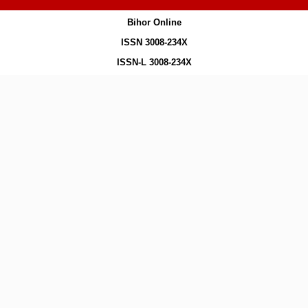
Bihor Online
ISSN 3008-234X
ISSN-L 3008-234X