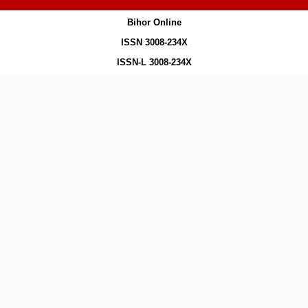
Bihor Online
ISSN 3008-234X
ISSN-L 3008-234X