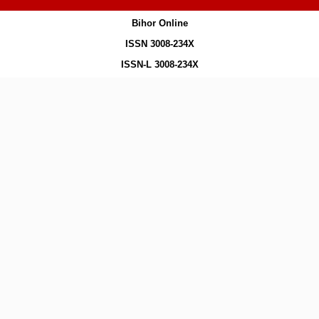
Bihor Online
ISSN 3008-234X
ISSN-L 3008-234X