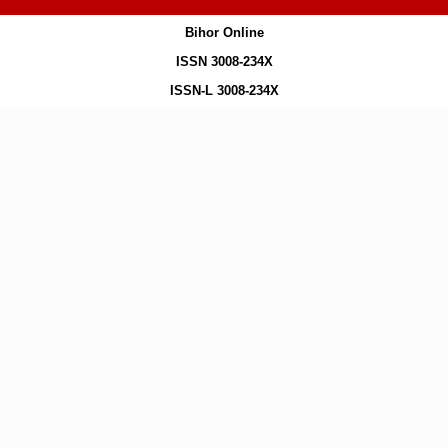
Bihor Online
ISSN 3008-234X
ISSN-L 3008-234X