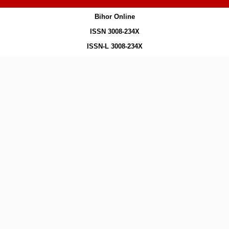
Bihor Online
ISSN 3008-234X
ISSN-L 3008-234X