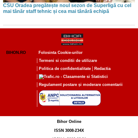
CSU Oradea pregătește noul sezon de Superligă cu cel
mai tânăr staff tehnic și cea mai tânără echipă
BIHON.RO
Folosinta Cookie-urilor
Termeni si conditii de utilizare
Politica de confidentialitate
Redactia
Regulament postare și moderare comentarii
Bihor Online
ISSN 3008-234X