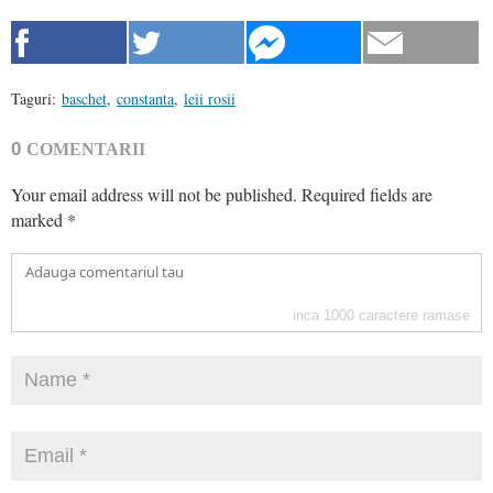
Taguri:
baschet
,
constanta
,
leii rosii
0
COMENTARII
Your email address will not be published.
Required fields are
marked
*
inca
1000
caractere ramase