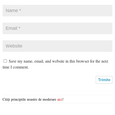
Save my name, email, and website in this browser for the next
time I comment.
Citiți principiile noastre de moderare
aici
!