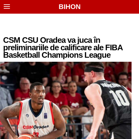
BIHON
CSM CSU Oradea va juca în
preliminariile de calificare ale FIBA
Basketball Champions League