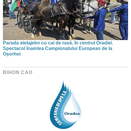
Parada atelajelor cu cai de rasă, în centrul Oradiei.
Spectacol înaintea Campionatului European de la
Oșorhei
BIHON CAO