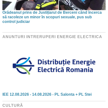
Orădeanul prins de Justițiarul de Berceni când încerca
să racoleze un minor în scopuri sexuale, pus sub
control judiciar
ANUNTURI INTRERUPERI ENERGIE ELECTRICA
IEE 12.08.2026 - 14.08.2026 - PL Salonta + PL Stei
CULTURĂ