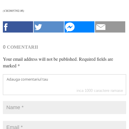
(CH28057/02.06)
0
COMENTARII
Your email address will not be published.
Required fields are
marked
*
inca
1000
caractere ramase