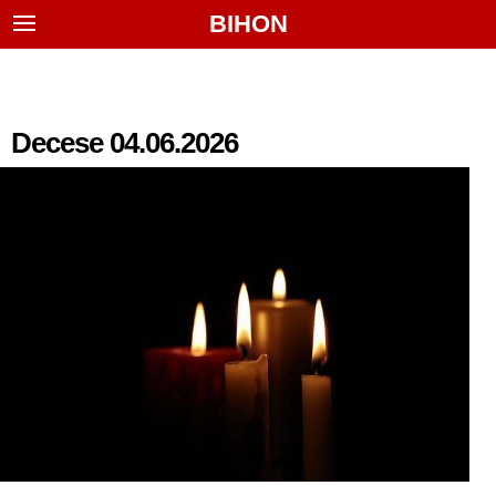
BIHON
Decese 04.06.2026