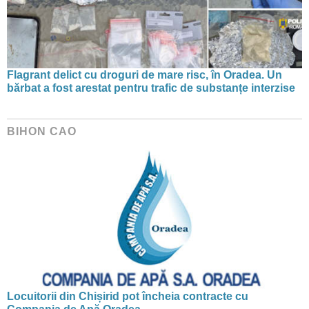
Flagrant delict cu droguri de mare risc, în Oradea. Un
bărbat a fost arestat pentru trafic de substanțe interzise
BIHON CAO
Locuitorii din Chișirid pot încheia contracte cu