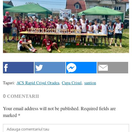
Taguri:
ACS Rapid Crişul Oradea
,
Cupa Crisul
,
santion
0
COMENTARII
Your email address will not be published.
Required fields are
marked
*