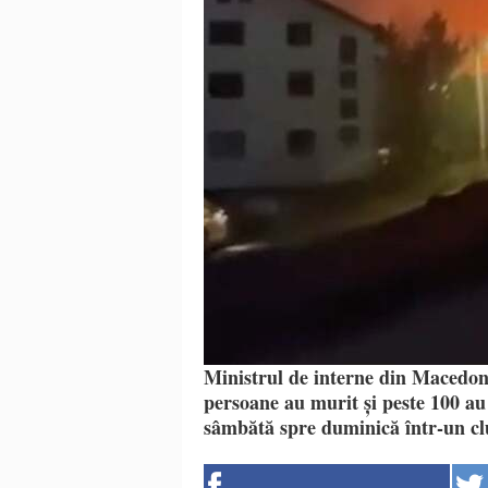
Ministrul de interne din Macedon
persoane au murit și peste 100 au
sâmbătă spre duminică într-un cl