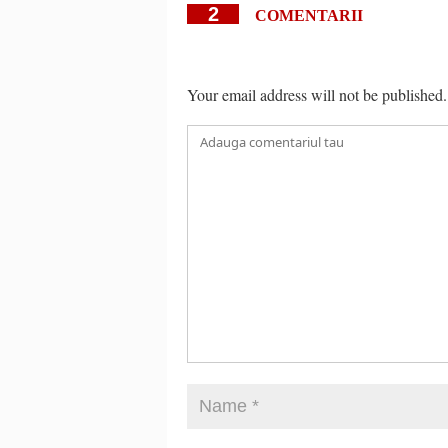
2
COMENTARII
Your email address will not be published.