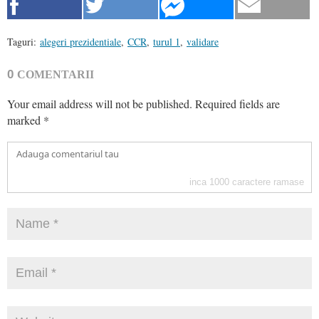
Taguri:
alegeri prezidentiale
,
CCR
,
turul 1
,
validare
0
COMENTARII
Your email address will not be published.
Required fields are
marked
*
inca
1000
caractere ramase