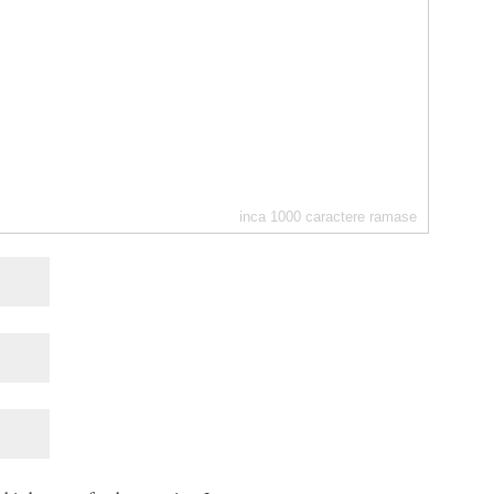
inca
1000
caractere ramase