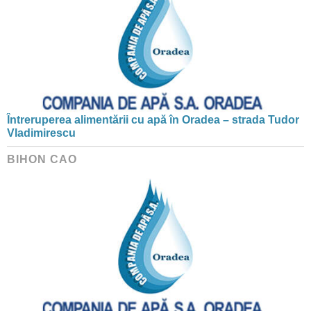
Întreruperea alimentării cu apă în Oradea – strada Tudor
Vladimirescu
BIHON CAO