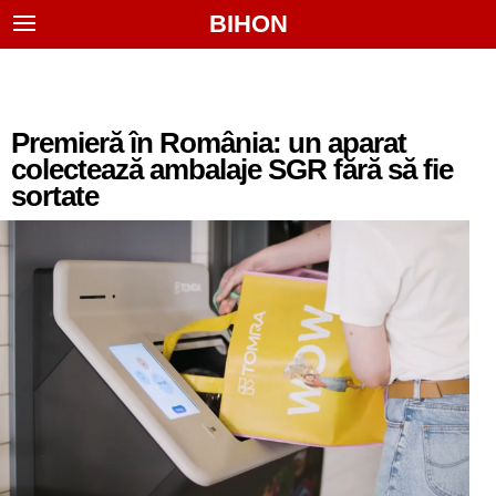
BIHON
Premieră în România: un aparat
colectează ambalaje SGR fără să fie
sortate