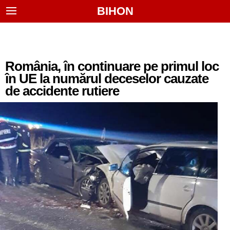
BIHON
România, în continuare pe primul loc
în UE la numărul deceselor cauzate
de accidente rutiere