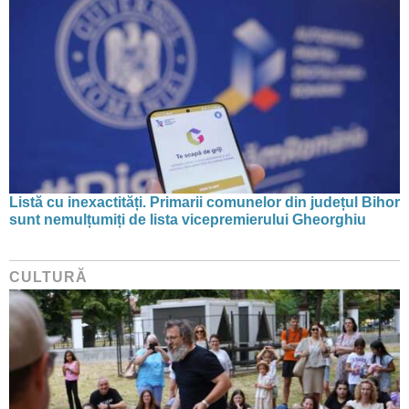
Listă cu inexactități. Primarii comunelor din județul Bihor
sunt nemulțumiți de lista vicepremierului Gheorghiu
CULTURĂ