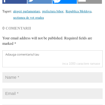
Taguri:
alegeri parlamentare
,
prefectura bihor
,
Republica Moldova
,
sectiunea de vot oradea
0
COMENTARII
Your email address will not be published.
Required fields are
marked
*
inca
1000
caractere ramase