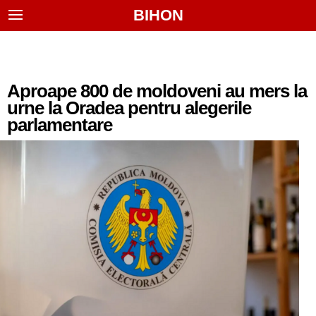
BIHON
Aproape 800 de moldoveni au mers la
urne la Oradea pentru alegerile
parlamentare