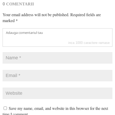
0
COMENTARII
Your email address will not be published.
Required fields are
marked
*
inca
1000
caractere ramase
Save my name, email, and website in this browser for the next
time I comment.