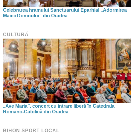
Celebrarea hramului Sanctuarului Eparhial „Adormirea
Maicii Domnului” din Oradea
CULTURĂ
„Ave Maria”, concert cu intrare liberă în Catedrala
Romano-Catolică din Oradea
BIHON SPORT LOCAL