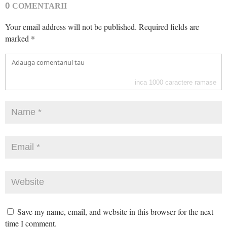
0
COMENTARII
Your email address will not be published.
Required fields are
marked
*
inca
1000
caractere ramase
Save my name, email, and website in this browser for the next
time I comment.