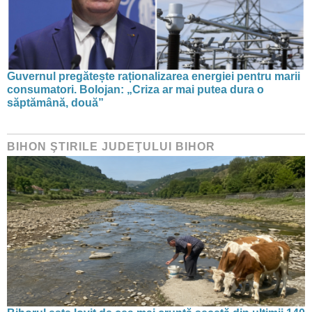
Guvernul pregătește raționalizarea energiei pentru marii
consumatori. Bolojan: „Criza ar mai putea dura o
săptămână, două”
BIHON ŞTIRILE JUDEŢULUI BIHOR