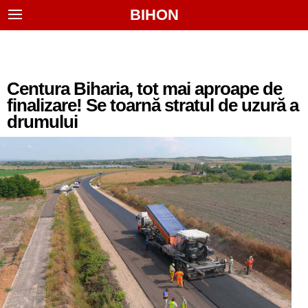
BIHON
Centura Biharia, tot mai aproape de
finalizare! Se toarnă stratul de uzură a
drumului