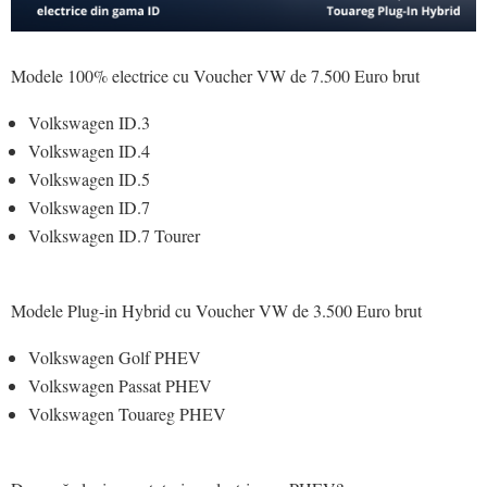
Modele 100% electrice cu Voucher VW de 7.500 Euro brut
Volkswagen ID.3
Volkswagen ID.4
Volkswagen ID.5
Volkswagen ID.7
Volkswagen ID.7 Tourer
Modele Plug-in Hybrid cu Voucher VW de 3.500 Euro brut
Volkswagen Golf PHEV
Volkswagen Passat PHEV
Volkswagen Touareg PHEV