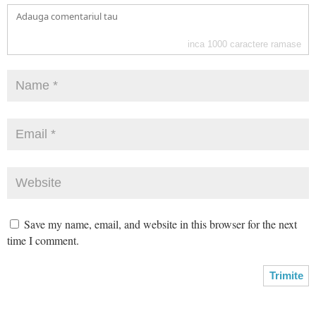
inca
1000
caractere ramase
Save my name, email, and website in this browser for the next
time I comment.