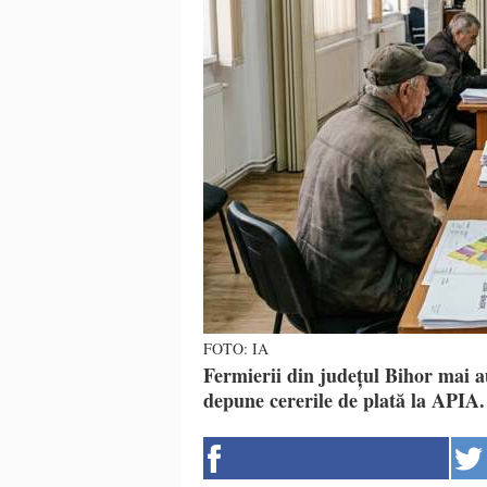
FOTO: IA
Fermierii din județul Bihor mai a
depune cererile de plată la APIA.