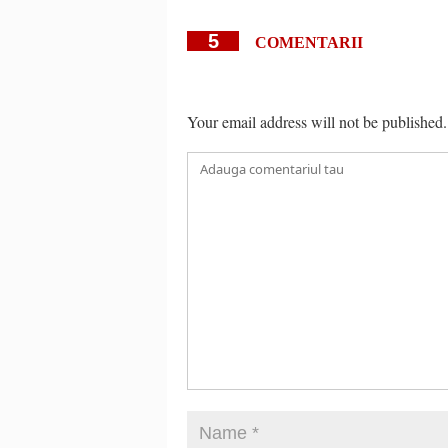
5
COMENTARII
Your email address will not be published.