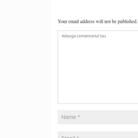
Your email address will not be published.