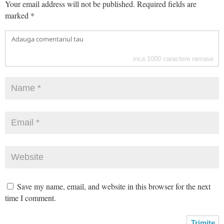
Your email address will not be published.
Required fields are
marked
*
inca
1000
caractere ramase
Save my name, email, and website in this browser for the next
time I comment.