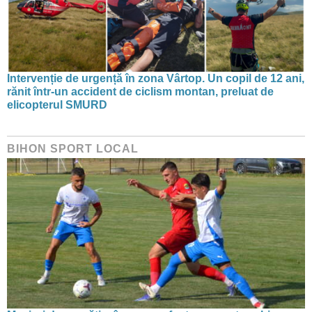
Intervenție de urgență în zona Vârtop. Un copil de 12 ani,
rănit într-un accident de ciclism montan, preluat de
elicopterul SMURD
BIHON SPORT LOCAL