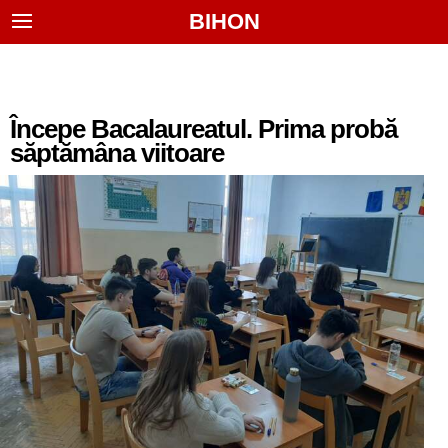
BIHON
Începe Bacalaureatul. Prima probă
săptămâna viitoare