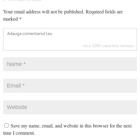
Your email address will not be published.
Required fields are
marked
*
inca
1000
caractere ramase
Save my name, email, and website in this browser for the next
time I comment.