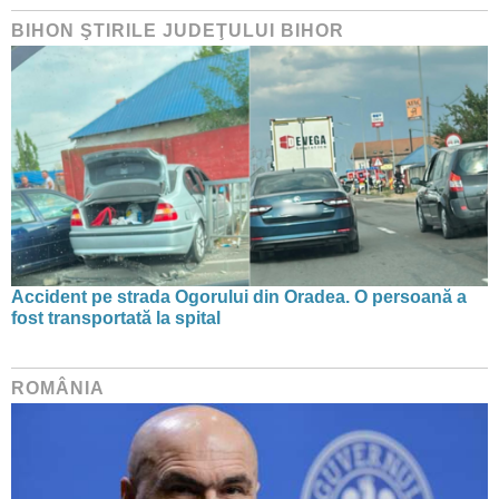
BIHON ŞTIRILE JUDEŢULUI BIHOR
Accident pe strada Ogorului din Oradea. O persoană a
fost transportată la spital
ROMÂNIA