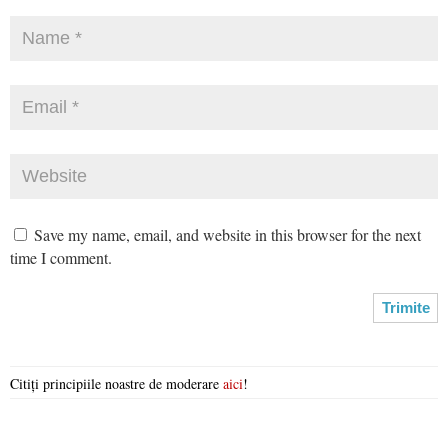
Save my name, email, and website in this browser for the next
time I comment.
Citiți principiile noastre de moderare
aici
!